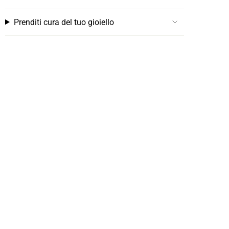
Prenditi cura del tuo gioiello