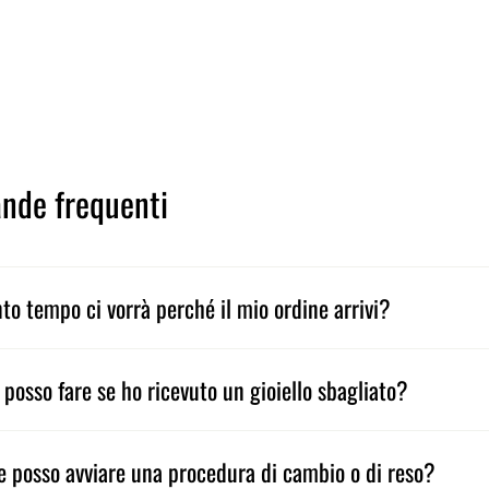
nde frequenti
to tempo ci vorrà perché il mio ordine arrivi?
 posso fare se ho ricevuto un gioiello sbagliato?
 posso avviare una procedura di cambio o di reso?