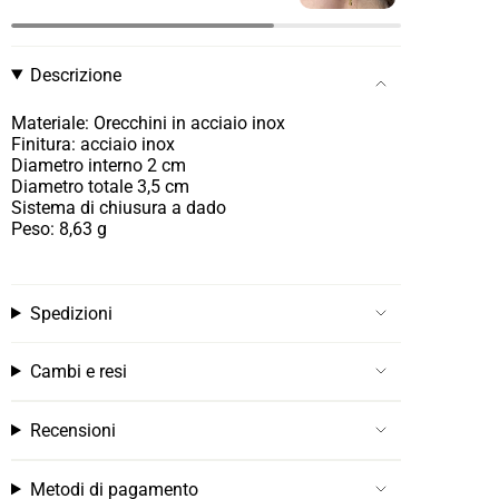
Descrizione
Materiale: Orecchini in acciaio inox
Finitura: acciaio inox
Diametro interno 2 cm
Diametro totale 3,5 cm
Sistema di chiusura a dado
Peso: 8,63 g
Spedizioni
Cambi e resi
Recensioni
Metodi di pagamento