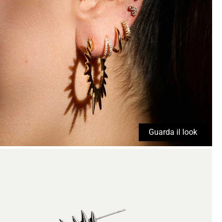
Guarda il look