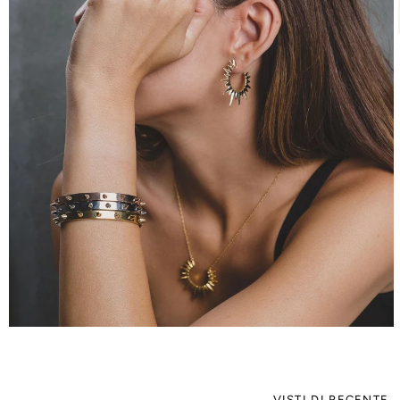
VISTI DI RECENTE