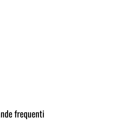
nde frequenti