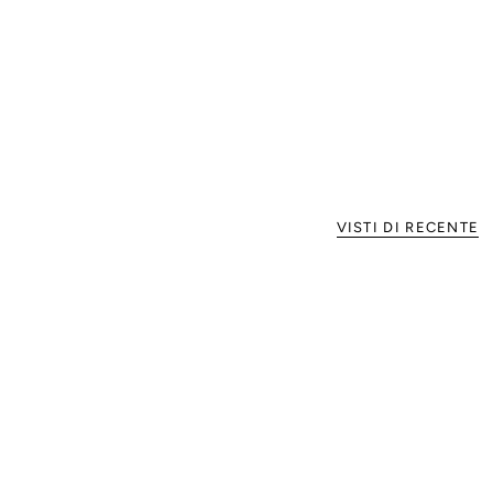
VISTI DI RECENTE