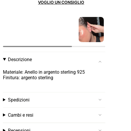
VOGLIO UN CONSIGLIO
Descrizione
Materiale: Anello in argento sterling 925
Finitura: argento sterling
Spedizioni
Cambi e resi
Recensioni