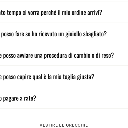
to tempo ci vorrà perché il mio ordine arrivi?
 posso fare se ho ricevuto un gioiello sbagliato?
 posso avviare una procedura di cambio o di reso?
 posso capire qual è la mia taglia giusta?
o pagare a rate?
VESTIRE LE ORECCHIE