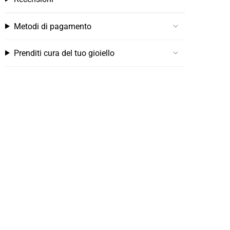
Metodi di pagamento
Prenditi cura del tuo gioiello