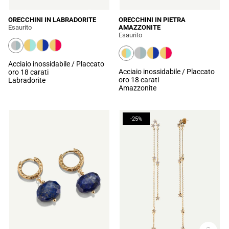
ORECCHINI IN LABRADORITE
ORECCHINI IN PIETRA
Esaurito
AMAZZONITE
Esaurito
Acciaio inossidabile / Placcato
Acciaio inossidabile / Placcato
oro 18 carati
oro 18 carati
Labradorite
Amazzonite
-25%