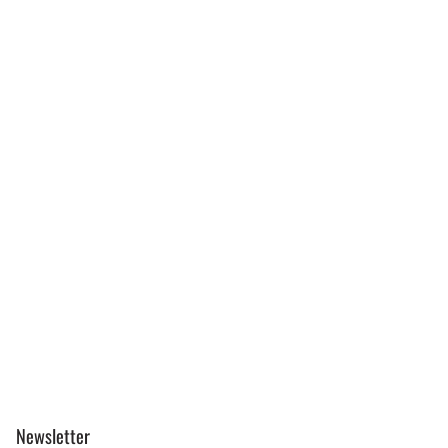
Newsletter