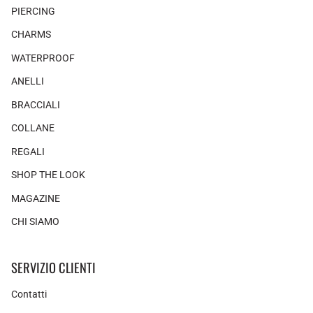
PIERCING
CHARMS
WATERPROOF
ANELLI
BRACCIALI
COLLANE
REGALI
SHOP THE LOOK
MAGAZINE
CHI SIAMO
SERVIZIO CLIENTI
Contatti