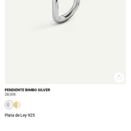
PENDIENTE BIMBO SILVER
28,00€
Plata de Ley 925