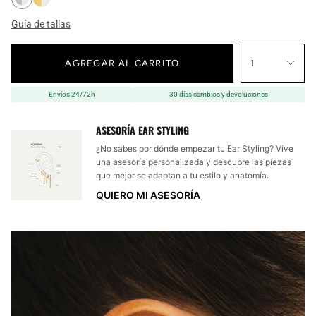
Guía de tallas
AGREGAR AL CARRITO
1
Envíos 24/72h
30 días cambios y devoluciones
ASESORÍA EAR STYLING
¿No sabes por dónde empezar tu Ear Styling? Vive
una asesoría personalizada y descubre las piezas
que mejor se adaptan a tu estilo y anatomía.
QUIERO MI ASESORÍA