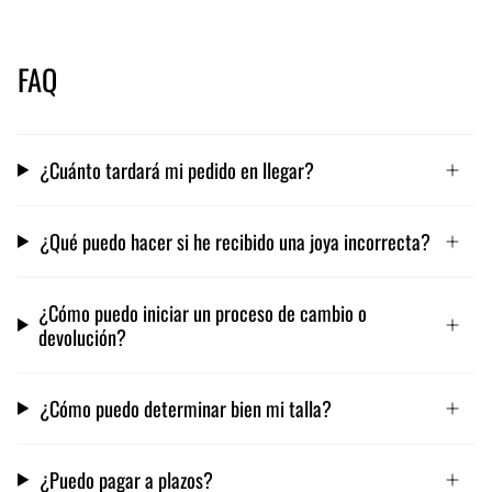
FAQ
¿Cuánto tardará mi pedido en llegar?
¿Qué puedo hacer si he recibido una joya incorrecta?
¿Cómo puedo iniciar un proceso de cambio o
devolución?
¿Cómo puedo determinar bien mi talla?
¿Puedo pagar a plazos?