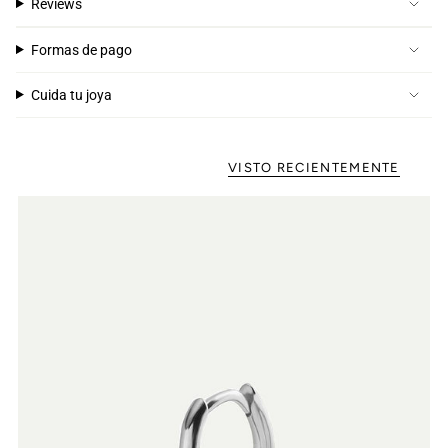
Reviews
Formas de pago
Cuida tu joya
VISTO RECIENTEMENTE