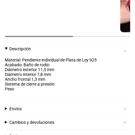
Descripción
Material: Pendiente individual de Plata de Ley 925
Acabado: Baño de rodio
Diámetro exterior 11,5 mm
Diámetro interior 7,8 mm
Ancho frontal 1,3 mm
Sistema de cierre a presión
Peso
Envíos
Cambios y devoluciones