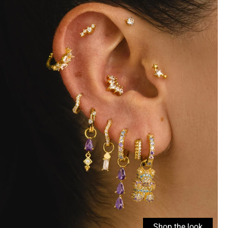
Shop the look