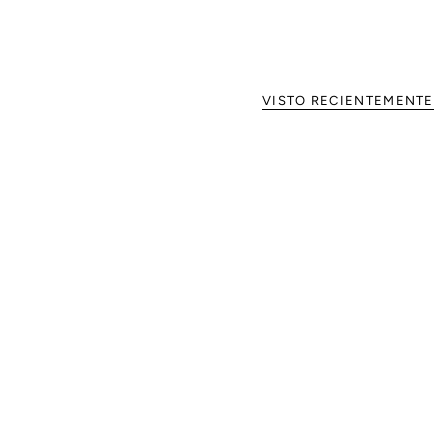
VISTO RECIENTEMENTE