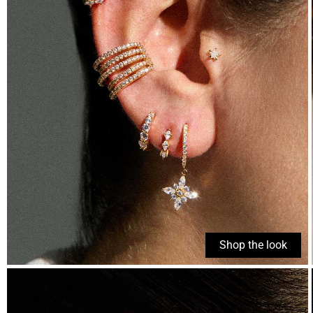
Shop the look