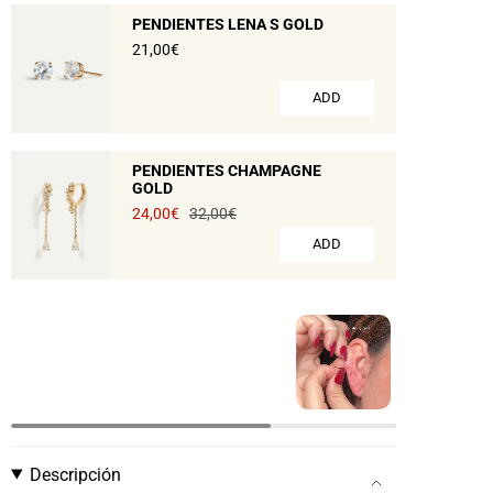
PENDIENTES LENA S GOLD
21,00€
ADD
PENDIENTES CHAMPAGNE
GOLD
24,00€
32,00€
ADD
Descripción