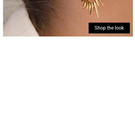
Shop the look