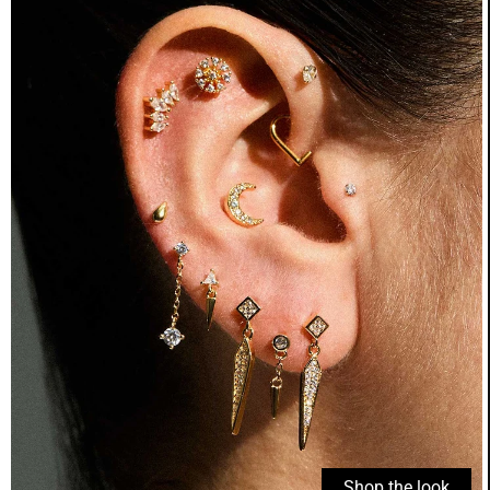
Shop the look