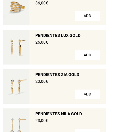
36,00€
ADD
PENDIENTES LUX GOLD
26,00€
ADD
PENDIENTES ZIA GOLD
20,00€
ADD
PENDIENTES NILA GOLD
23,00€