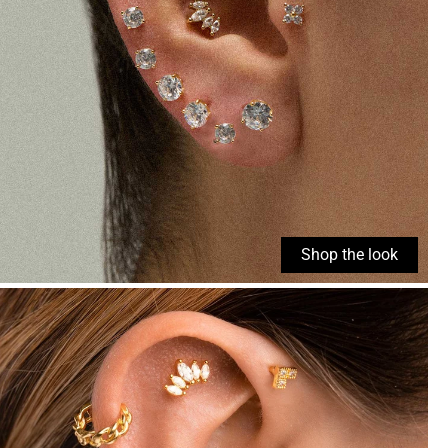
Shop the look