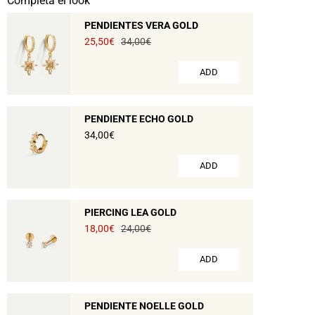
Completa el look
PENDIENTES VERA GOLD
25,50€
34,00€
ADD
PENDIENTE ECHO GOLD
34,00€
ADD
PIERCING LEA GOLD
18,00€
24,00€
ADD
PENDIENTE NOELLE GOLD