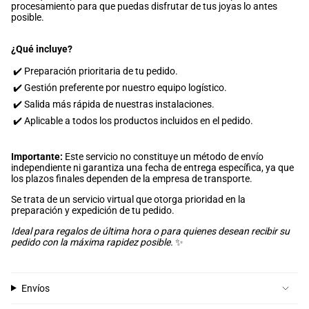
procesamiento para que puedas disfrutar de tus joyas lo antes
posible.
¿Qué incluye?
✔️ Preparación prioritaria de tu pedido.
✔️ Gestión preferente por nuestro equipo logístico.
✔️ Salida más rápida de nuestras instalaciones.
✔️ Aplicable a todos los productos incluidos en el pedido.
Importante:
Este servicio no constituye un método de envío
independiente ni garantiza una fecha de entrega específica, ya que
los plazos finales dependen de la empresa de transporte.
Se trata de un servicio virtual que otorga prioridad en la
preparación y expedición de tu pedido.
Ideal para regalos de última hora o para quienes desean recibir su
pedido con la máxima rapidez posible.
✨
Envíos