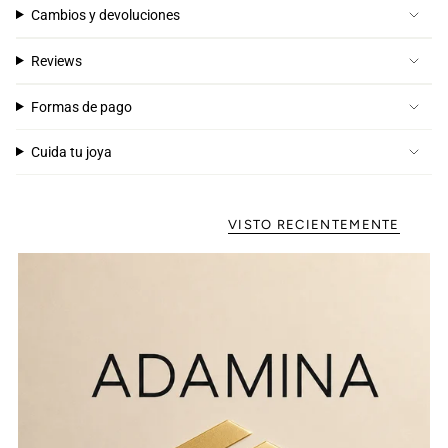
Cambios y devoluciones
Reviews
Formas de pago
Cuida tu joya
VISTO RECIENTEMENTE