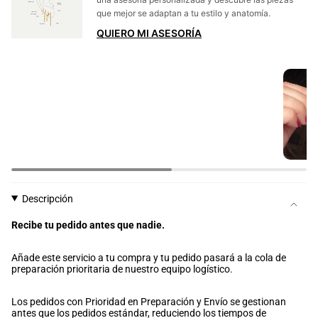
que mejor se adaptan a tu estilo y anatomía.
QUIERO MI ASESORÍA
Descripción
Recibe tu pedido antes que nadie.
Añade este servicio a tu compra y tu pedido pasará a la cola de
preparación prioritaria de nuestro equipo logístico.
Los pedidos con Prioridad en Preparación y Envío se gestionan
antes que los pedidos estándar, reduciendo los tiempos de