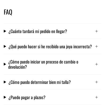
FAQ
¿Cuánto tardará mi pedido en llegar?
¿Qué puedo hacer si he recibido una joya incorrecta?
¿Cómo puedo iniciar un proceso de cambio o
devolución?
¿Cómo puedo determinar bien mi talla?
¿Puedo pagar a plazos?