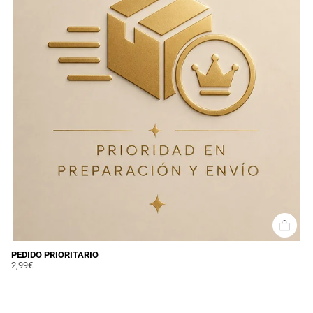
PEDIDO PRIORITARIO
2,99€