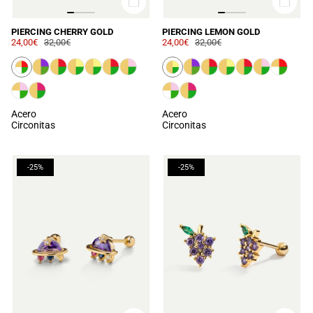
PIERCING CHERRY GOLD
PIERCING LEMON GOLD
24,00€
32,00€
24,00€
32,00€
Acero
Acero
Circonitas
Circonitas
-25%
-25%