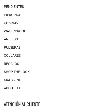
PENDIENTES
PIERCINGS
CHARMS
WATERPROOF
ANILLOS
PULSERAS
COLLARES
REGALOS
SHOP THE LOOK
MAGAZINE
ABOUT US
ATENCIÓN AL CLIENTE