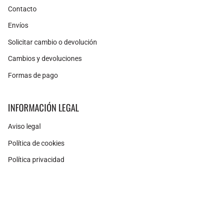
Contacto
Envíos
Solicitar cambio o devolución
Cambios y devoluciones
Formas de pago
INFORMACIÓN LEGAL
Aviso legal
Política de cookies
Política privacidad
Instagram
Facebook
Pinterest
Moneda
ESPAÑA (EUR €)