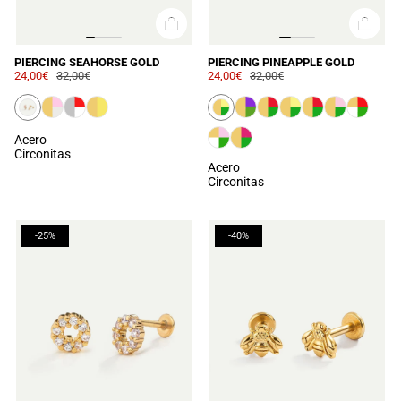
PIERCING SEAHORSE GOLD
PIERCING PINEAPPLE GOLD
24,00€
32,00€
24,00€
32,00€
Acero
Circonitas
Acero
Circonitas
-25%
-40%