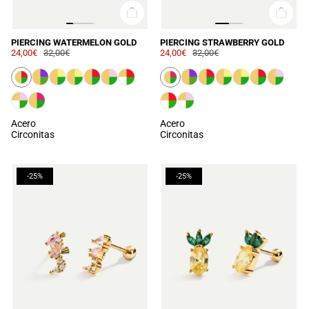
PIERCING WATERMELON GOLD
PIERCING STRAWBERRY GOLD
24,00€
32,00€
24,00€
32,00€
Acero
Acero
Circonitas
Circonitas
-25%
-25%