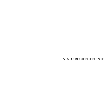
VISTO RECIENTEMENTE