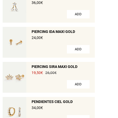
36,00€
ADD
PIERCING IDA MAXI GOLD
24,00€
ADD
PIERCING SIRA MAXI GOLD
19,50€
26,00€
ADD
PENDIENTES CIEL GOLD
34,00€