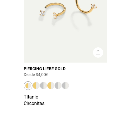
PIERCING LIEBE GOLD
Desde
34,00€
Titanio
Circonitas