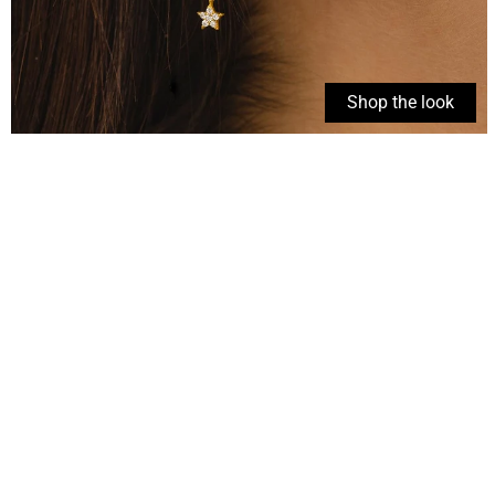
Shop the look