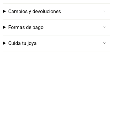
Cambios y devoluciones
Formas de pago
Cuida tu joya