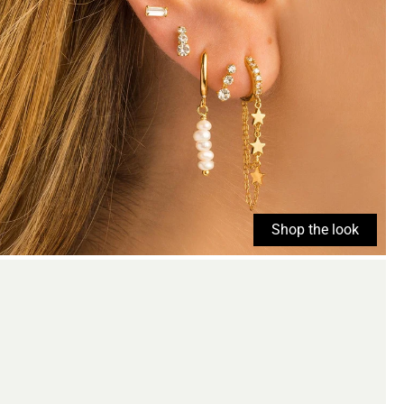
Shop the look