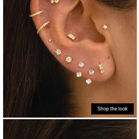
Shop the look