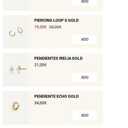
ADD
PIERCING LOOP S GOLD
19,50€
26,00€
ADD
PENDIENTES IRELIA GOLD
21,00€
ADD
PENDIENTE ECHO GOLD
34,00€
ADD