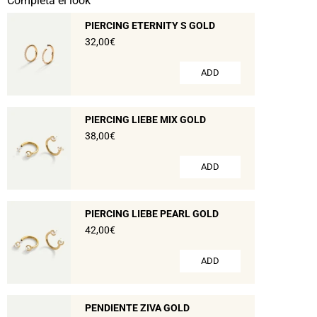
Completa el look
PIERCING ETERNITY S GOLD
32,00€
ADD
PIERCING LIEBE MIX GOLD
38,00€
ADD
PIERCING LIEBE PEARL GOLD
42,00€
ADD
PENDIENTE ZIVA GOLD