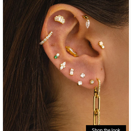
Shop the look