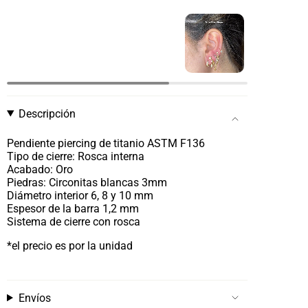
Descripción
Pendiente piercing de titanio ASTM F136
Tipo de cierre: Rosca interna
Acabado: Oro
Piedras: Circonitas blancas 3mm
Diámetro interior 6, 8 y 10 mm
Espesor de la barra
1,2 mm
Sistema de cierre con rosca
*el precio es por la unidad
Envíos