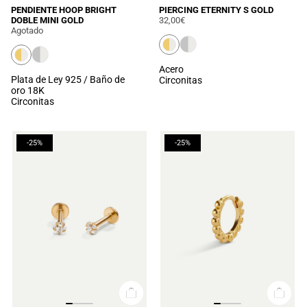
PENDIENTE HOOP BRIGHT
PIERCING ETERNITY S GOLD
DOBLE MINI GOLD
32,00€
Agotado
Acero
Plata de Ley 925 / Baño de
Circonitas
oro 18K
Circonitas
-25%
-25%