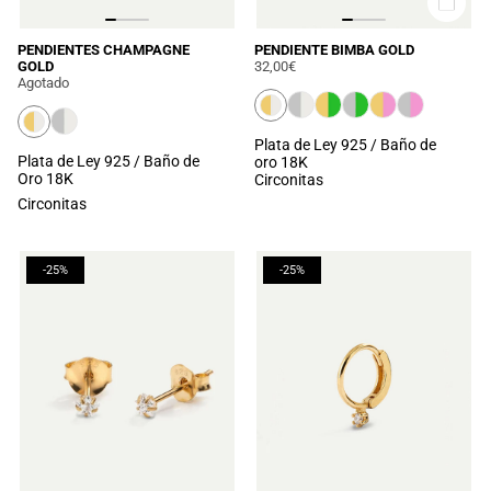
PENDIENTES CHAMPAGNE
PENDIENTE BIMBA GOLD
GOLD
32,00€
Agotado
Plata de Ley 925 / Baño de
Plata de Ley 925 / Baño de
oro 18K
Oro 18K
Circonitas
Circonitas
-25%
-25%