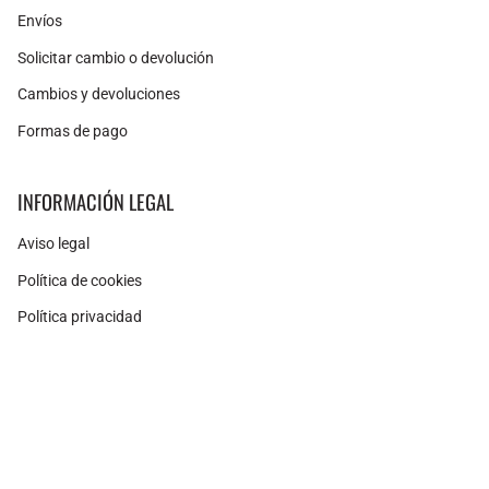
Envíos
Solicitar cambio o devolución
Cambios y devoluciones
Formas de pago
INFORMACIÓN LEGAL
Aviso legal
Política de cookies
Política privacidad
Instagram
Facebook
Pinterest
Moneda
ESPAÑA (EUR €)