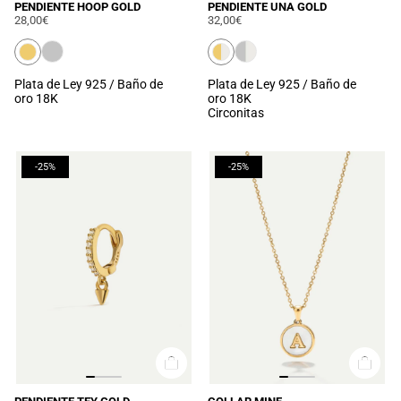
PENDIENTE HOOP GOLD
PENDIENTE UNA GOLD
28,00€
32,00€
Plata de Ley 925 / Baño de
Plata de Ley 925 / Baño de
oro 18K
oro 18K
Circonitas
-25%
-25%