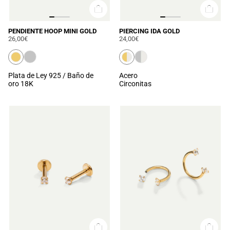
PENDIENTE HOOP MINI GOLD
PIERCING IDA GOLD
26,00€
24,00€
Plata de Ley 925 / Baño de
Acero
oro 18K
Circonitas