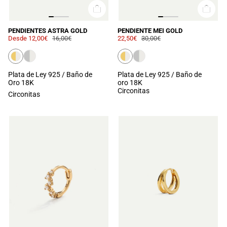
PENDIENTES ASTRA GOLD
PENDIENTE MEI GOLD
Desde
12,00€
16,00€
22,50€
30,00€
Plata de Ley 925 / Baño de
Plata de Ley 925 / Baño de
Oro 18K
oro 18K
Circonitas
Circonitas