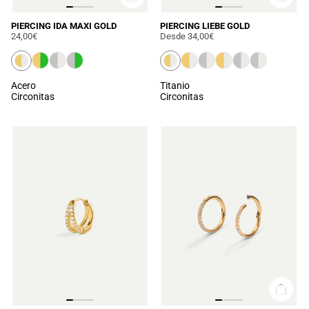
PIERCING IDA MAXI GOLD
PIERCING LIEBE GOLD
24,00€
Desde
34,00€
Acero
Titanio
Circonitas
Circonitas