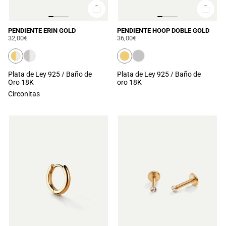
PENDIENTE ERIN GOLD
PENDIENTE HOOP DOBLE GOLD
32,00€
36,00€
Plata de Ley 925 / Baño de
Plata de Ley 925 / Baño de
Oro 18K
oro 18K
Circonitas