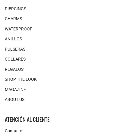
PIERCINGS
CHARMS
WATERPROOF
ANILLOS
PULSERAS
COLLARES
REGALOS
SHOP THE LOOK
MAGAZINE
ABOUT US
ATENCIÓN AL CLIENTE
Contacto