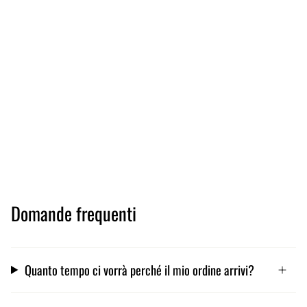
Domande frequenti
Quanto tempo ci vorrà perché il mio ordine arrivi?