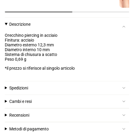
Descrizione
Orecchino piercing in acciaio
Finitura: acciaio
Diametro esterno 12,3 mm
Diametro interno 10 mm
Sistema di chiusura a scatto
Peso 0,69 g
*il prezzo si riferisce al singolo articolo
Spedizioni
Cambi e resi
Recensioni
Metodi di pagamento