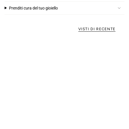
Prenditi cura del tuo gioiello
VISTI DI RECENTE