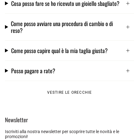
Cosa posso fare se ho ricevuto un gioiello sbagliato?
Come posso avviare una procedura di cambio o di
reso?
Come posso capire qual è la mia taglia giusta?
Posso pagare a rate?
VESTIRE LE ORECCHIE
Newsletter
Iscriviti alla nostra newsletter per scoprire tutte le novità e le
promozioni!