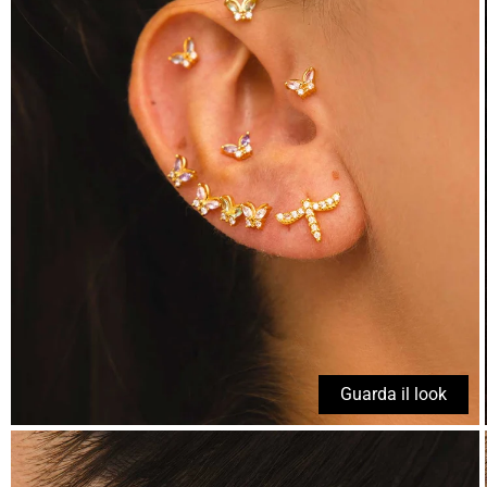
Guarda il look