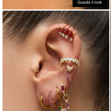
Guarda il look