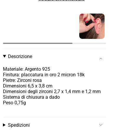
Descrizione
Materiale: Argento 925
Finitura:
placcatura in oro 2 micron 18k
Pietre: Zirconi rosa
Dimensioni 6,5 x 3,8 cm
Dimensioni degli zirconi 2,7 x 1,4 mm e 1,2 mm
Sistema di chiusura a dado
Peso 0,75g
Spedizioni