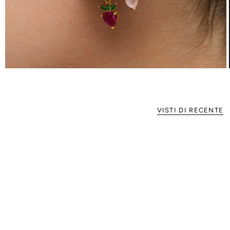
VISTI DI RECENTE