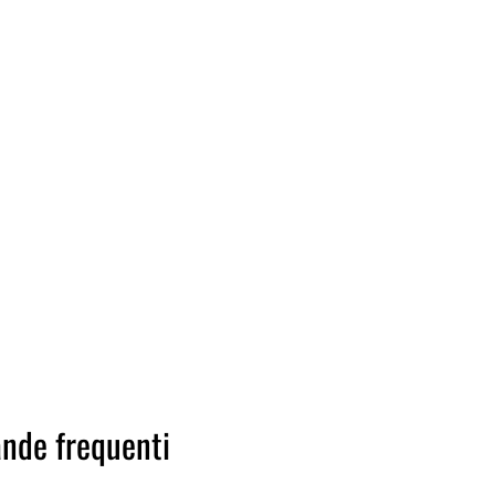
nde frequenti