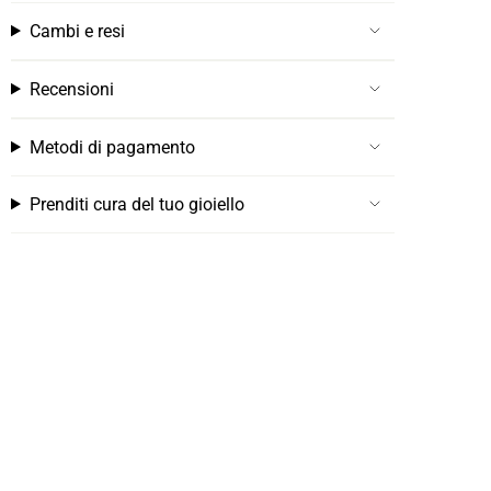
Cambi e resi
Recensioni
Metodi di pagamento
Prenditi cura del tuo gioiello