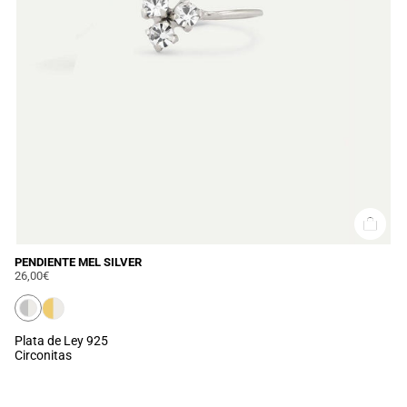
PENDIENTE MEL SILVER
26,00€
Plata de Ley 925
Circonitas