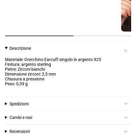
Descrizione
Materiale: Orecchino Earcuff singolo in argento 925
Finitura: argento sterling
Pietre: Zirconi bianchi
Dimensione zirconi: 2,5 mm
Chiusura a pressione
Peso: 0,39 g
Spedizioni
Cambi e resi
Recensioni