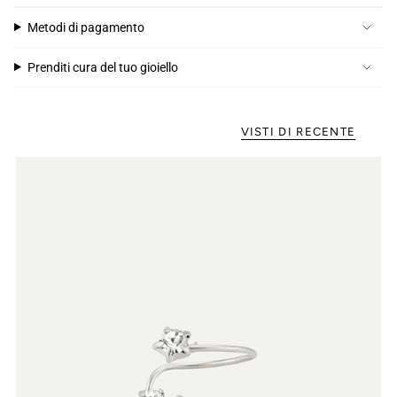
Metodi di pagamento
Prenditi cura del tuo gioiello
VISTI DI RECENTE