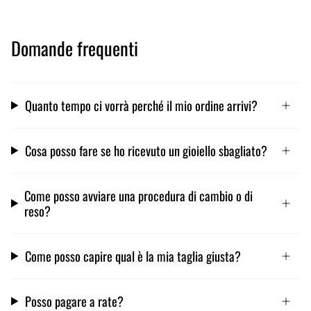
Domande frequenti
Quanto tempo ci vorrà perché il mio ordine arrivi?
Cosa posso fare se ho ricevuto un gioiello sbagliato?
Come posso avviare una procedura di cambio o di
reso?
Come posso capire qual è la mia taglia giusta?
Posso pagare a rate?