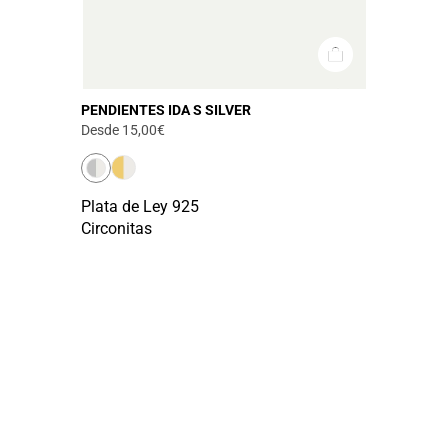
PENDIENTES IDA S SILVER
Desde
15,00€
Plata de Ley 925
Circonitas