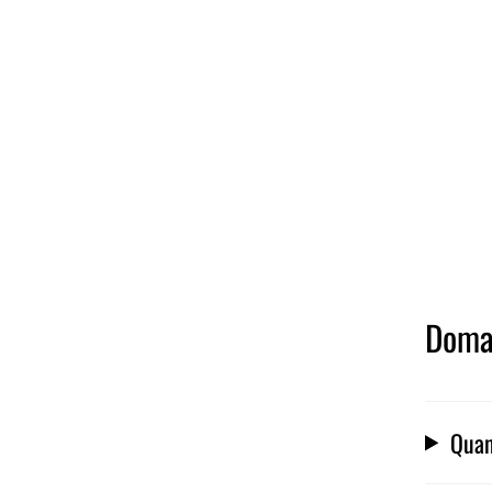
Doma
Quan