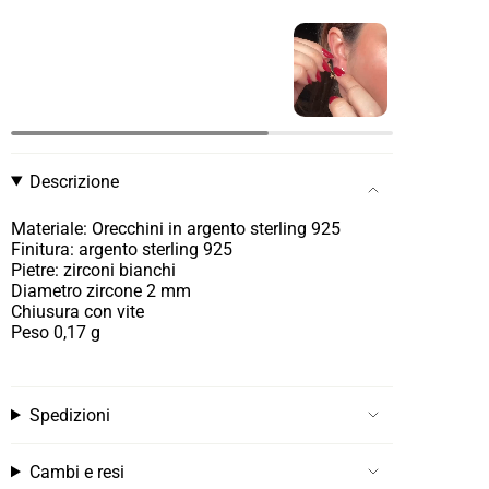
Descrizione
Materiale: Orecchini in argento sterling 925
Finitura: argento sterling 925
Pietre: zirconi bianchi
Diametro zircone 2 mm
Chiusura con vite
Peso 0,17 g
Spedizioni
Cambi e resi