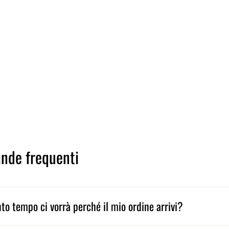
nde frequenti
to tempo ci vorrà perché il mio ordine arrivi?