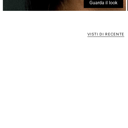
Guarda il look
VISTI DI RECENTE