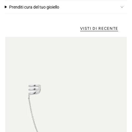
Prenditi cura del tuo gioiello
VISTI DI RECENTE