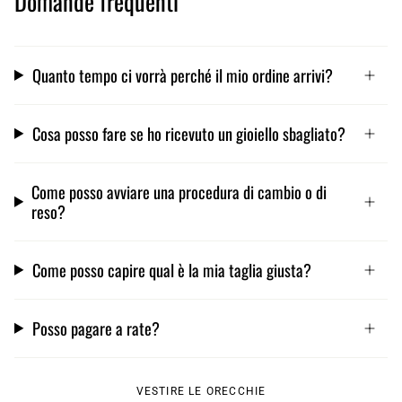
Domande frequenti
Quanto tempo ci vorrà perché il mio ordine arrivi?
Cosa posso fare se ho ricevuto un gioiello sbagliato?
Come posso avviare una procedura di cambio o di
reso?
Come posso capire qual è la mia taglia giusta?
Posso pagare a rate?
VESTIRE LE ORECCHIE