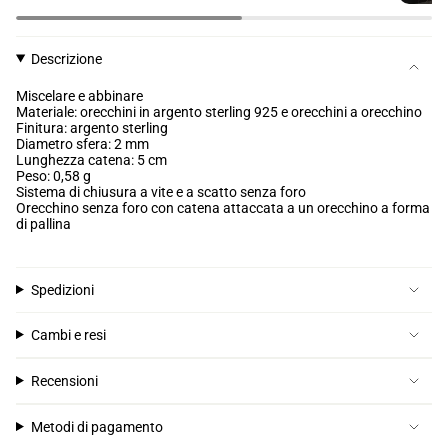
Descrizione
Miscelare e abbinare
Materiale: orecchini in argento sterling 925 e orecchini a orecchino
Finitura: argento sterling
Diametro sfera: 2 mm
Lunghezza catena: 5 cm
Peso: 0,58 g
Sistema di chiusura a vite e a scatto senza foro
Orecchino senza foro con catena attaccata a un orecchino a forma
di pallina
Spedizioni
Cambi e resi
Recensioni
Metodi di pagamento