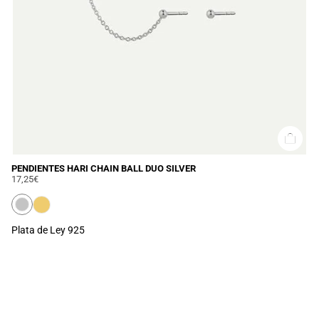
PENDIENTES HARI CHAIN BALL DUO SILVER
17,25€
Plata de Ley 925