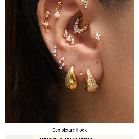
Completare il look