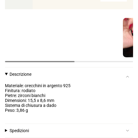
Descrizione
Materiale: orecchini in argento 925
Finitura: rodiato
Pietre: zirconi bianchi
Dimensioni: 15,5 x 8,6 mm
Sistema di chiusura a dado
Peso: 3,86 g
Spedizioni