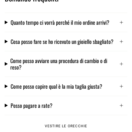
Quanto tempo ci vorrà perché il mio ordine arrivi?
Cosa posso fare se ho ricevuto un gioiello sbagliato?
Come posso avviare una procedura di cambio o di
reso?
Come posso capire qual è la mia taglia giusta?
Posso pagare a rate?
VESTIRE LE ORECCHIE