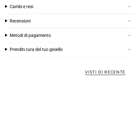
Cambi e resi
Recensioni
Metodi di pagamento
Prenditi cura del tuo gioiello
VISTI DI RECENTE