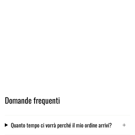
Domande frequenti
Quanto tempo ci vorrà perché il mio ordine arrivi?