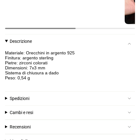
Descrizione
Materiale: Orecchini in argento 925
Finitura: argento sterling
Pietre: zirconi colorati
Dimensioni: 7x3 mm
Sistema di chiusura a dado
Peso: 0,54 g
Spedizioni
Cambi e resi
Recensioni