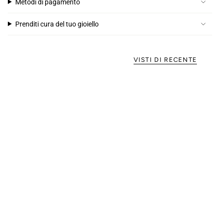
Metodi di pagamento
Prenditi cura del tuo gioiello
VISTI DI RECENTE