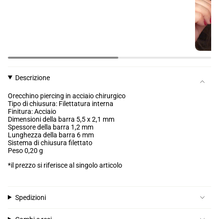
Descrizione
Orecchino piercing in acciaio chirurgico
Tipo di chiusura: Filettatura interna
Finitura: Acciaio
Dimensioni della barra 5,5 x 2,1 mm
Spessore della barra 1,2 mm
Lunghezza della barra 6 mm
Sistema di chiusura filettato
Peso 0,20 g
*il prezzo si riferisce al singolo articolo
Spedizioni