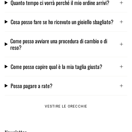
Quanto tempo ci vorrà perché il mio ordine arrivi?
Cosa posso fare se ho ricevuto un gioiello sbagliato?
Come posso avviare una procedura di cambio o di
reso?
Come posso capire qual è la mia taglia giusta?
Posso pagare a rate?
VESTIRE LE ORECCHIE