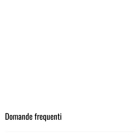
Domande frequenti