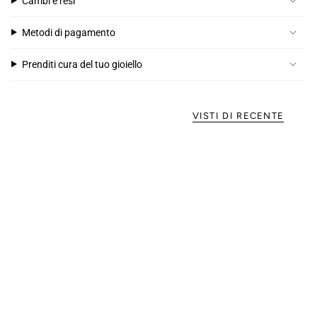
Cambi e resi
Metodi di pagamento
Prenditi cura del tuo gioiello
VISTI DI RECENTE