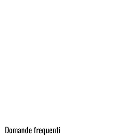
Domande frequenti