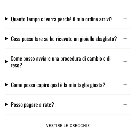
Quanto tempo ci vorrà perché il mio ordine arrivi?
Cosa posso fare se ho ricevuto un gioiello sbagliato?
Come posso avviare una procedura di cambio o di
reso?
Come posso capire qual è la mia taglia giusta?
Posso pagare a rate?
VESTIRE LE ORECCHIE