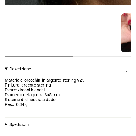
Descrizione
Materiale: orecchini in argento sterling 925
Finitura: argento sterling
Pietre: zirconi bianchi
Diametro della pietra 3x5 mm
Sistema di chiusura a dado
Peso: 0,34 g
Spedizioni