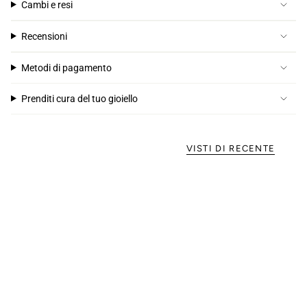
Cambi e resi
Recensioni
Metodi di pagamento
Prenditi cura del tuo gioiello
VISTI DI RECENTE