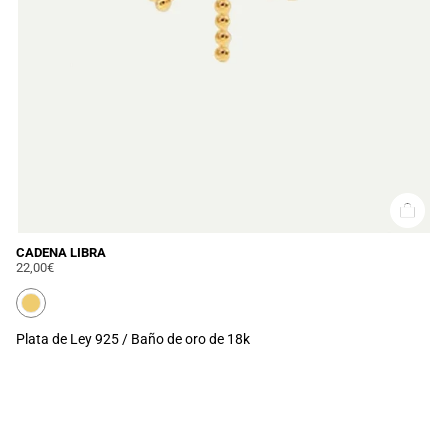
CADENA LIBRA
22,00€
Plata de Ley 925 / Baño de oro de 18k