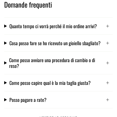
Domande frequenti
Quanto tempo ci vorrà perché il mio ordine arrivi?
Cosa posso fare se ho ricevuto un gioiello sbagliato?
Come posso avviare una procedura di cambio o di
reso?
Come posso capire qual è la mia taglia giusta?
Posso pagare a rate?