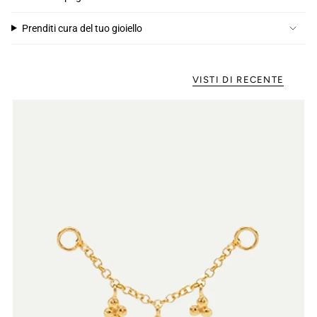
Prenditi cura del tuo gioiello
VISTI DI RECENTE