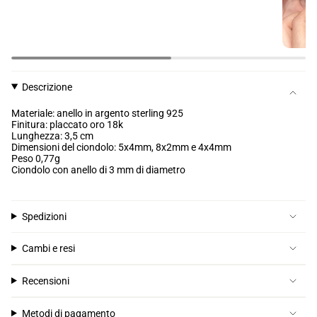
Descrizione
Materiale: anello in argento sterling 925
Finitura: placcato oro 18k
Lunghezza: 3,5 cm
Dimensioni del ciondolo: 5x4mm, 8x2mm e 4x4mm
Peso 0,77g
Ciondolo con anello di 3 mm di diametro
Spedizioni
Cambi e resi
Recensioni
Metodi di pagamento