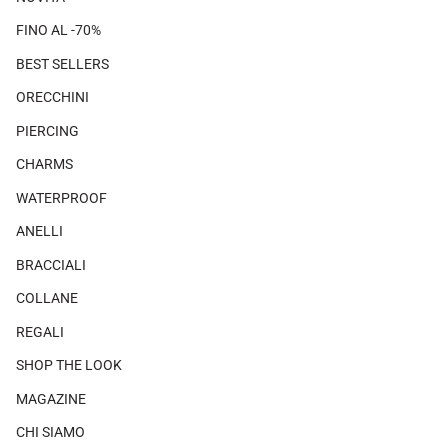
FINO AL -70%
BEST SELLERS
ORECCHINI
PIERCING
CHARMS
WATERPROOF
ANELLI
BRACCIALI
COLLANE
REGALI
SHOP THE LOOK
MAGAZINE
CHI SIAMO