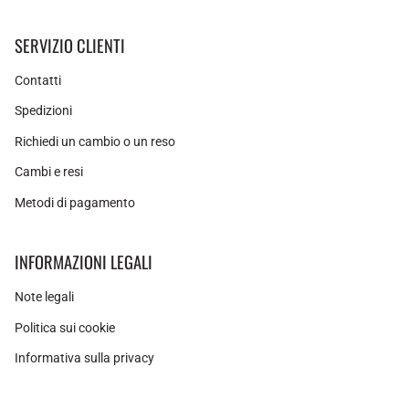
SERVIZIO CLIENTI
Contatti
Spedizioni
Richiedi un cambio o un reso
Cambi e resi
Metodi di pagamento
INFORMAZIONI LEGALI
Note legali
Politica sui cookie
Informativa sulla privacy
Instagram
Facebook
Pinterest