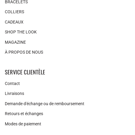
BRACELETS
COLLIERS
CADEAUX
SHOP THE LOOK
MAGAZINE
À PROPOS DE NOUS
SERVICE CLIENTÈLE
Contact
Livraisons
Demande d'échange ou de remboursement
Retours et échanges
Modes de paiement