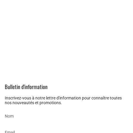
Bulletin d'information
Inscrivez-vous à notre lettre d'information pour connaître toutes
nos nouveautés et promotions.