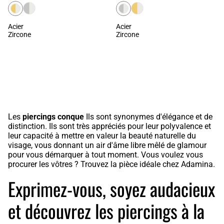
Acier
Acier
Zircone
Zircone
CHARGER PLUS
Les
piercings conque
Ils sont synonymes d'élégance et de
distinction. Ils sont très appréciés pour leur polyvalence et
leur capacité à mettre en valeur la beauté naturelle du
visage, vous donnant un air d'âme libre mêlé de glamour
pour vous démarquer à tout moment. Vous voulez vous
procurer les vôtres ? Trouvez la pièce idéale chez Adamina.
Exprimez-vous, soyez audacieux
et découvrez les piercings à la