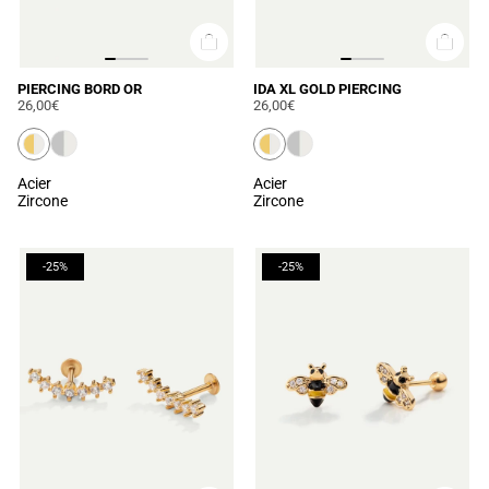
PIERCING BORD OR
IDA XL GOLD PIERCING
26,00€
26,00€
Acier
Acier
Zircone
Zircone
-25%
-25%