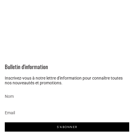
Bulletin d'information
Inscrivez-vous à notre lettre d'information pour connaître toutes
nos nouveautés et promotions.
S'ABONNER