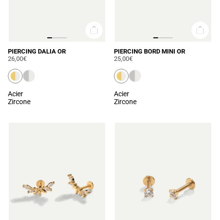
PIERCING DALIA OR
PIERCING BORD MINI OR
26,00€
25,00€
Acier
Acier
Zircone
Zircone