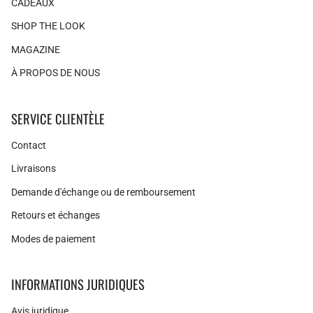
CADEAUX
SHOP THE LOOK
MAGAZINE
À PROPOS DE NOUS
SERVICE CLIENTÈLE
Contact
Livraisons
Demande d'échange ou de remboursement
Retours et échanges
Modes de paiement
INFORMATIONS JURIDIQUES
Avis juridique