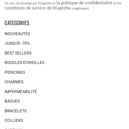
la politique de confidentialité
Ce site est protégé par hCaptcha et
et les
conditions de service de
hCaptcha
s'appliquent.
CATEGORIES
NOUVEAUTÉS
JUSQU'À -70%.
BEST SELLERS
BOUCLES D'OREILLES
PIERCINGS
CHARMES
IMPERMÉABILITÉ
BAGUES
BRACELETS
COLLIERS