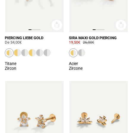
PIERCING LIEBE GOLD
SIRA MAXI GOLD PIERCING
De
34,00€
19,50€
26,00€
Titane
Acier
Zircon
Zircone