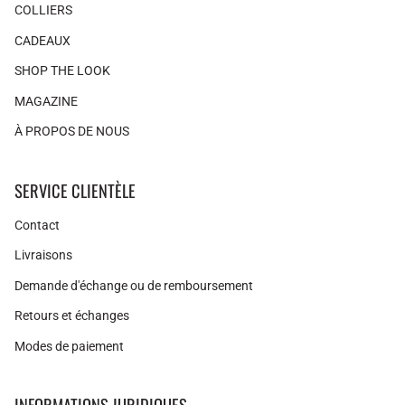
COLLIERS
CADEAUX
SHOP THE LOOK
MAGAZINE
À PROPOS DE NOUS
SERVICE CLIENTÈLE
Contact
Livraisons
Demande d'échange ou de remboursement
Retours et échanges
Modes de paiement
INFORMATIONS JURIDIQUES