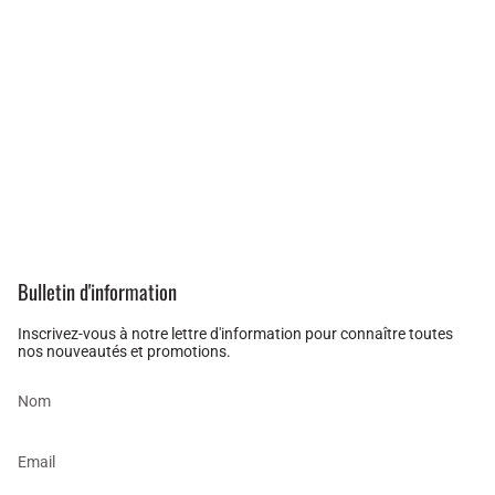
Bulletin d'information
Inscrivez-vous à notre lettre d'information pour connaître toutes
nos nouveautés et promotions.