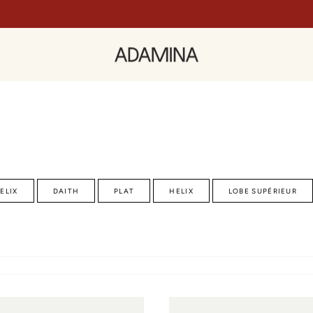
ELIX
DAITH
PLAT
HELIX
LOBE SUPÉRIEUR