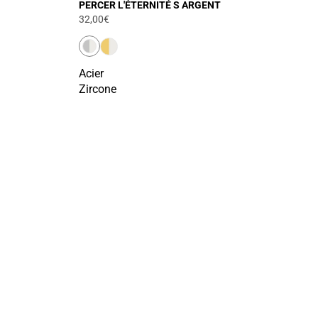
PERCER L'ÉTERNITÉ S ARGENT
32,00€
Acier
Zircone