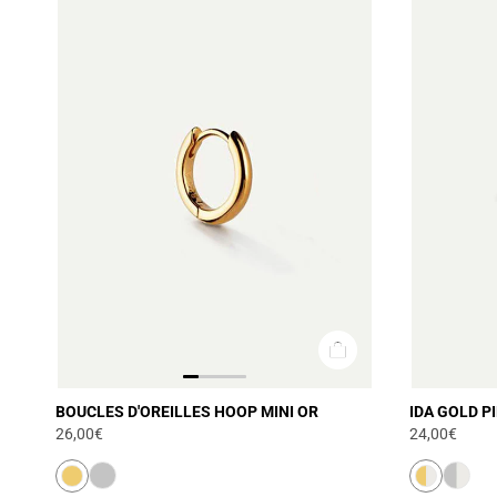
BOUCLES D'OREILLES HOOP MINI OR
IDA GOLD P
26,00€
24,00€