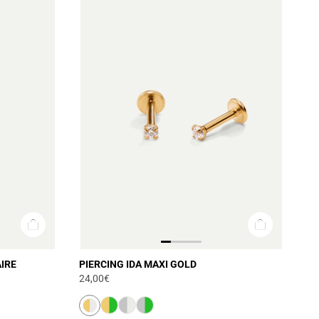
IRE
PIERCING IDA MAXI GOLD
24,00€