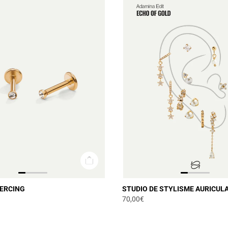
IERCING
STUDIO DE STYLISME AURICULA
70,00€