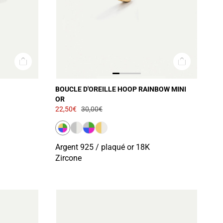
BOUCLE D'OREILLE HOOP RAINBOW MINI
OR
22,50€
30,00€
Argent 925 / plaqué or 18K
Zircone