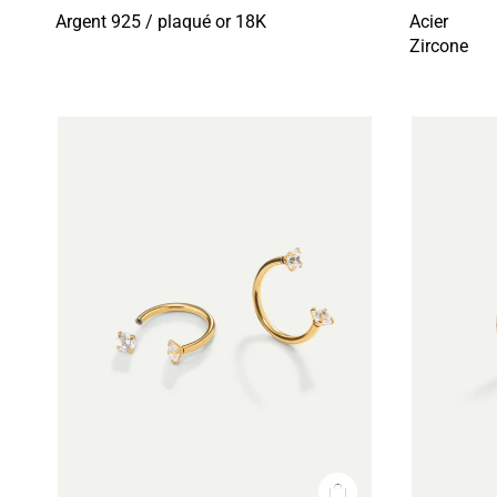
Argent 925 / plaqué or 18K
Acier
Zircone