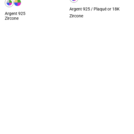
Argent 925 / Plaqué or 18K
Argent 925
Zircone
Zircone
CHARGER PLUS