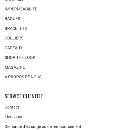
IMPERMÉABILITÉ
BAGUES
BRACELETS
COLLIERS
CADEAUX
SHOP THE LOOK
MAGAZINE
À PROPOS DE NOUS
SERVICE CLIENTÈLE
Contact
Livraisons
Demande d'échange ou de remboursement