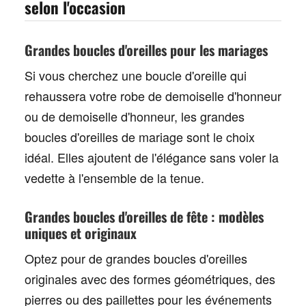
selon l'occasion
Grandes boucles d'oreilles pour les mariages
Si vous cherchez une boucle d'oreille qui
rehaussera votre robe de demoiselle d'honneur
ou de demoiselle d'honneur, les
grandes
boucles d'oreilles de mariage
sont le choix
idéal. Elles ajoutent de l'élégance sans voler la
vedette à l'ensemble de la tenue.
Grandes boucles d'oreilles de fête : modèles
uniques et originaux
Optez pour de
grandes boucles d'oreilles
originales
avec des formes géométriques, des
pierres ou des paillettes pour les événements