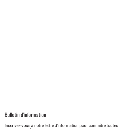
Bulletin d'information
Inscrivez-vous à notre lettre d'information pour connaître toutes