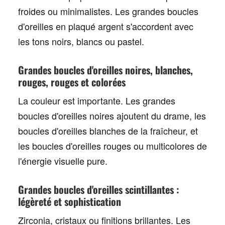
froides ou minimalistes. Les
grandes boucles
d'oreilles en plaqué argent
s'accordent avec
les tons noirs, blancs ou pastel.
Grandes boucles d'oreilles noires, blanches,
rouges, rouges et colorées
La couleur est importante. Les
grandes
boucles d'oreilles noires
ajoutent du drame, les
boucles d'oreilles
blanches
de la fraîcheur, et
les boucles d'oreilles
rouges ou multicolores
de
l'énergie visuelle pure.
Grandes boucles d'oreilles scintillantes :
légèreté et sophistication
Zirconia, cristaux ou finitions brillantes. Les