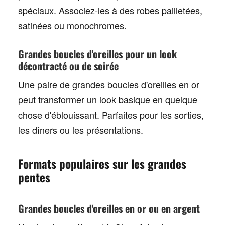
spéciaux. Associez-les à des robes pailletées,
satinées ou monochromes.
Grandes boucles d'oreilles pour un look
décontracté ou de soirée
Une paire de
grandes boucles d'oreilles en or
peut transformer un look basique en quelque
chose d'éblouissant. Parfaites pour les sorties,
les dîners ou les présentations.
Formats populaires sur les grandes
pentes
Grandes boucles d'oreilles en or ou en argent