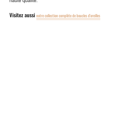
Visitez aussi
notre collection complète de boucles d'oreilles