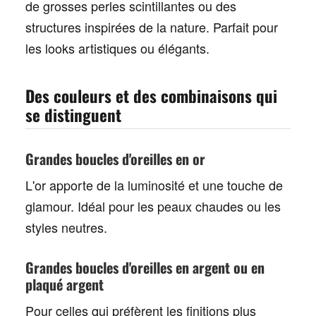
de
grosses perles
scintillantes
ou des
structures inspirées de la nature. Parfait pour
les looks artistiques ou élégants.
Des couleurs et des combinaisons qui
se distinguent
Grandes boucles d'oreilles en or
L'
or
apporte de la luminosité et une touche de
glamour. Idéal pour les peaux chaudes ou les
styles neutres.
Grandes boucles d'oreilles en argent ou en
plaqué argent
Pour celles qui préfèrent les finitions plus