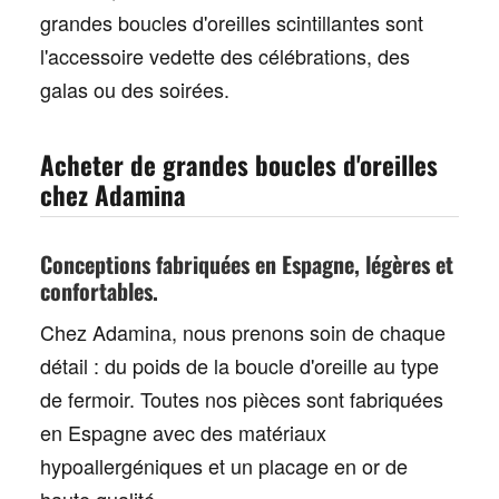
grandes boucles d'oreilles scintillantes
sont
l'accessoire vedette des célébrations, des
galas ou des soirées.
Acheter de grandes boucles d'oreilles
chez Adamina
Conceptions fabriquées en Espagne, légères et
confortables.
Chez Adamina, nous prenons soin de chaque
détail : du poids de la boucle d'oreille au type
de fermoir. Toutes nos pièces sont fabriquées
en Espagne avec des matériaux
hypoallergéniques et un placage en or de
haute qualité.