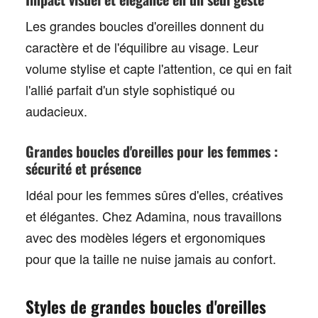
Les grandes boucles d'oreilles
donnent du
caractère et de l'équilibre au visage. Leur
volume stylise et capte l'attention, ce qui en fait
l'allié parfait d'un style sophistiqué ou
audacieux.
Grandes boucles d'oreilles pour les femmes :
sécurité et présence
Idéal pour les femmes sûres d'elles, créatives
et élégantes. Chez Adamina, nous travaillons
avec des
modèles légers
et ergonomiques
pour que la taille ne nuise jamais au confort.
Styles de grandes boucles d'oreilles