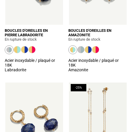
BOUCLES D'OREILLES EN
BOUCLES D'OREILLES EN
PIERRE LABRADORITE
AMAZONITE
En rupture de stock
En rupture de stock
Acier inoxydable / plaqué or
Acier inoxydable / plaqué or
18K
18K
Labradorite
Amazonite
-25%