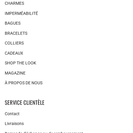
CHARMES
IMPERMÉABILITÉ
BAGUES
BRACELETS
COLLIERS
CADEAUX
SHOP THE LOOK
MAGAZINE
À PROPOS DE NOUS
SERVICE CLIENTÈLE
Contact
Livraisons