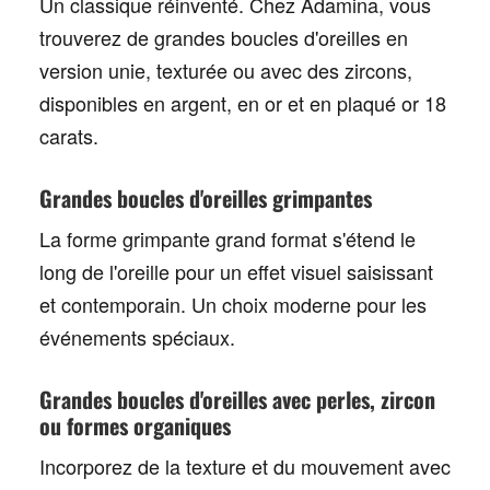
Un classique réinventé. Chez Adamina, vous
trouverez de
grandes boucles d'oreilles
en
version unie, texturée ou avec des zircons,
disponibles en
argent, en or et en plaqué or 18
carats
.
Grandes boucles d'oreilles grimpantes
La forme grimpante grand format s'étend le
long de l'oreille pour un effet visuel saisissant
et contemporain. Un choix moderne pour les
événements spéciaux.
Grandes boucles d'oreilles avec perles, zircon
ou formes organiques
Incorporez de la texture et du mouvement avec