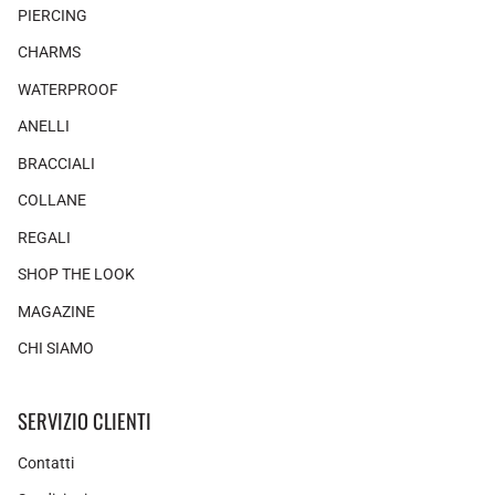
PIERCING
CHARMS
WATERPROOF
ANELLI
BRACCIALI
COLLANE
REGALI
SHOP THE LOOK
MAGAZINE
CHI SIAMO
SERVIZIO CLIENTI
Contatti