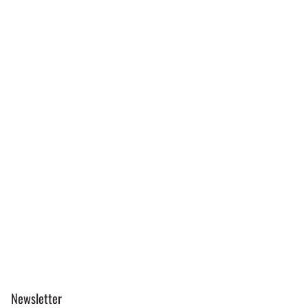
Newsletter