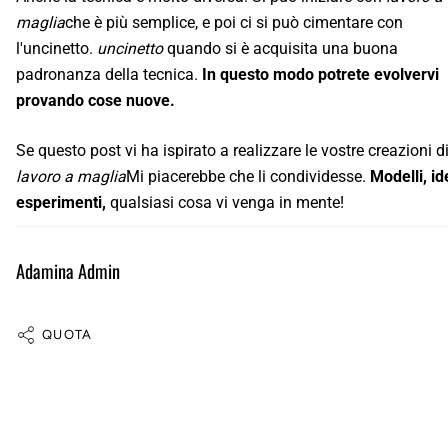
maglia
che è più semplice, e poi ci si può cimentare con
l'uncinetto.
uncinetto
quando si è acquisita una buona
padronanza della tecnica.
In questo modo potrete evolvervi
provando cose nuove.
Se questo post vi ha ispirato a realizzare le vostre creazioni d
lavoro a maglia
Mi piacerebbe che li condividesse.
Modelli, id
esperimenti,
qualsiasi cosa vi venga in mente!
Adamina Admin
QUOTA