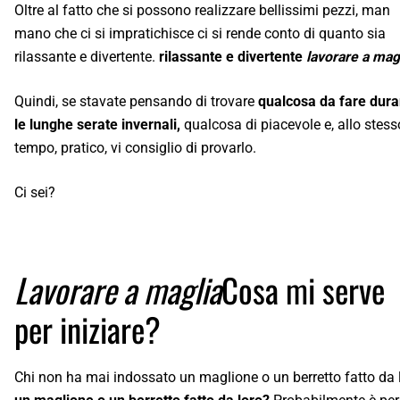
Oltre al fatto che si possono realizzare bellissimi pezzi, man
mano che ci si impratichisce ci si rende conto di quanto sia
rilassante e divertente.
rilassante e divertente
lavorare a mag
Quindi, se stavate pensando di trovare
qualcosa da fare dura
le lunghe serate invernali,
qualcosa di piacevole e, allo stess
tempo, pratico, vi consiglio di provarlo.
Ci sei?
Lavorare a maglia
Cosa mi serve
per iniziare?
Chi non ha mai indossato un maglione o un berretto fatto da 