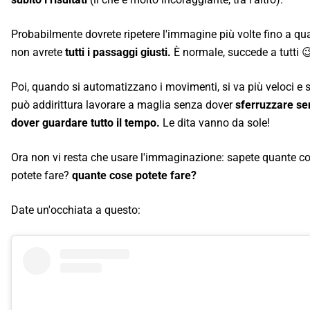
Probabilmente dovrete ripetere l'immagine più volte fino a q
non avrete
tutti i passaggi giusti.
È normale, succede a tutti 😉
Poi, quando si automatizzano i movimenti, si va più veloci e s
può addirittura lavorare a maglia senza dover
sferruzzare se
dover guardare tutto il tempo.
Le dita vanno da sole!
Ora non vi resta che usare l'immaginazione: sapete quante c
potete fare?
quante cose potete fare?
Date un'occhiata a questo: