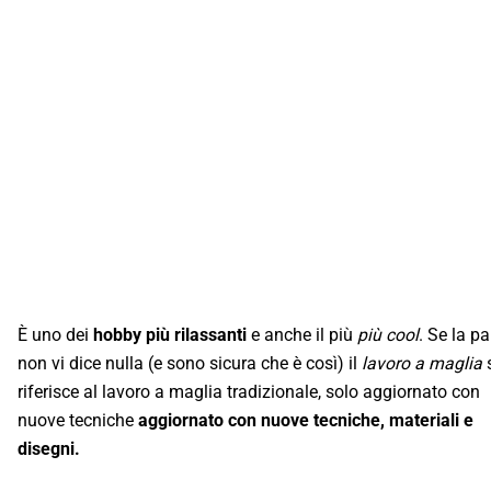
È uno dei
hobby più rilassanti
e anche il più
più cool
. Se la pa
non vi dice nulla (e sono sicura che è così) il
lavoro a maglia
riferisce al lavoro a maglia tradizionale, solo aggiornato con
nuove tecniche
aggiornato con nuove tecniche, materiali e
disegni.