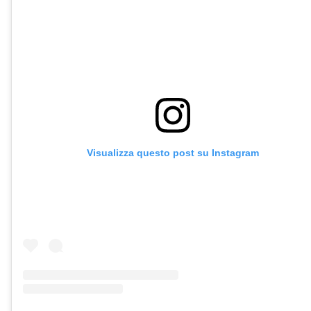
Visualizza questo post su Instagram