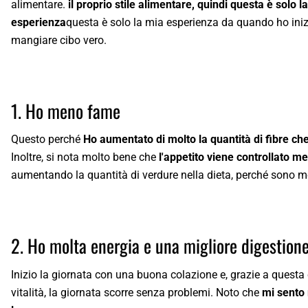
alimentare.
il proprio stile alimentare, quindi questa è solo l
esperienza
questa è solo la mia esperienza da quando ho iniz
mangiare cibo vero.
1. Ho meno fame
Questo perché
Ho aumentato di molto la quantità di fibre c
Inoltre, si nota molto bene che
l'appetito viene controllato me
aumentando la quantità di verdure nella dieta, perché sono mo
2. Ho molta energia e una migliore digestione
Inizio la giornata con una buona colazione e, grazie a questa 
vitalità, la giornata scorre senza problemi. Noto che
mi sento 