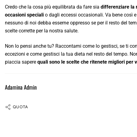
Credo che la cosa più equilibrata da fare sia
differenziare la 
occasioni speciali
o dagli eccessi occasionali. Va bene così 
nessuno di noi debba esserne oppresso se per il resto del t
scelte corrette per la nostra salute.
Non lo pensi anche tu? Raccontami come lo gestisci, se ti con
eccezioni e come gestisci la tua dieta nel resto del tempo. N
piaccia sapere
quali sono le scelte che ritenete migliori per v
Adamina Admin
QUOTA