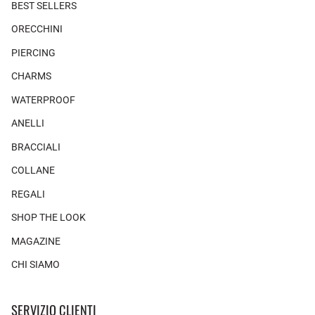
BEST SELLERS
ORECCHINI
PIERCING
CHARMS
WATERPROOF
ANELLI
BRACCIALI
COLLANE
REGALI
SHOP THE LOOK
MAGAZINE
CHI SIAMO
SERVIZIO CLIENTI