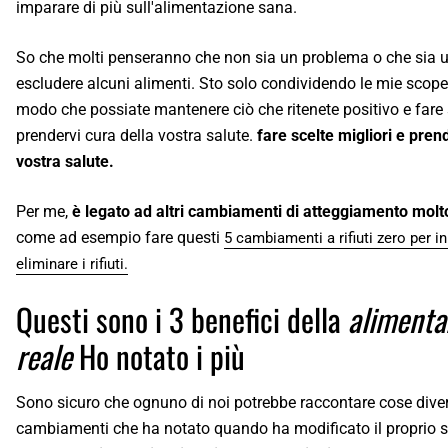
imparare di più sull'alimentazione sana.
So che molti penseranno che non sia un problema o che sia u
escludere alcuni alimenti. Sto solo condividendo le mie scoper
modo che possiate mantenere ciò che ritenete positivo e fare s
prendervi cura della vostra salute.
fare scelte migliori e pren
vostra salute.
Per me,
è legato ad altri cambiamenti di atteggiamento molt
come ad esempio fare questi
5 cambiamenti a rifiuti zero per in
eliminare i rifiuti.
Questi sono i 3 benefici della
alimenta
reale
Ho notato i più
Sono sicuro che ognuno di noi potrebbe raccontare cose diver
cambiamenti che ha notato quando ha modificato il proprio