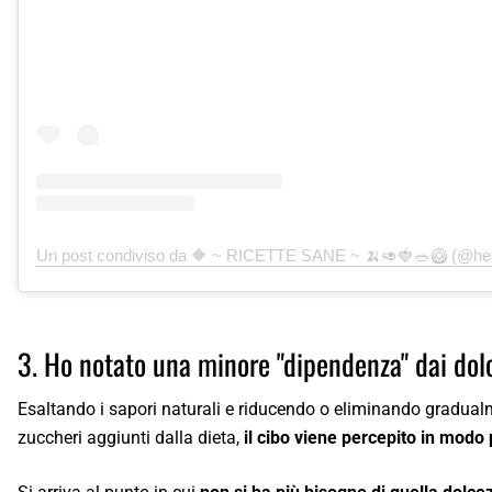
3. Ho notato una minore "dipendenza" dai dolc
Esaltando i sapori naturali e riducendo o eliminando gradual
zuccheri aggiunti dalla dieta,
il cibo viene percepito in modo 