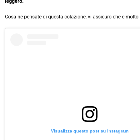
leggero.
Cosa ne pensate di questa colazione, vi assicuro che è molto 
Visualizza questo post su Instagram