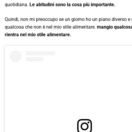
quotidiana.
Le abitudini sono la cosa più importante.
Quindi, non mi preoccupo se un giorno ho un piano diverso 
qualcosa che non è nel mio stile alimentare.
mangio qualcos
rientra nel mio stile alimentare.