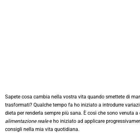
Sapete cosa cambia nella vostra vita quando smettete di man
trasformati? Qualche tempo fa ho iniziato a introdurre variazi
dieta per renderla sempre più sana. È così che sono venuta a
alimentazione reale
e ho iniziato ad applicare progressivamen
consigli nella mia vita quotidiana.