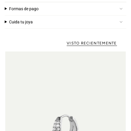
Formas de pago
Cuida tu joya
VISTO RECIENTEMENTE