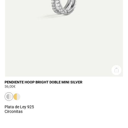
PENDIENTE HOOP BRIGHT DOBLE MINI SILVER
36,00€
Plata de Ley 925
Circonitas