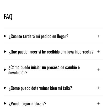
FAQ
¿Cuánto tardará mi pedido en llegar?
¿Qué puedo hacer si he recibido una joya incorrecta?
¿Cómo puedo iniciar un proceso de cambio o
devolución?
¿Cómo puedo determinar bien mi talla?
¿Puedo pagar a plazos?