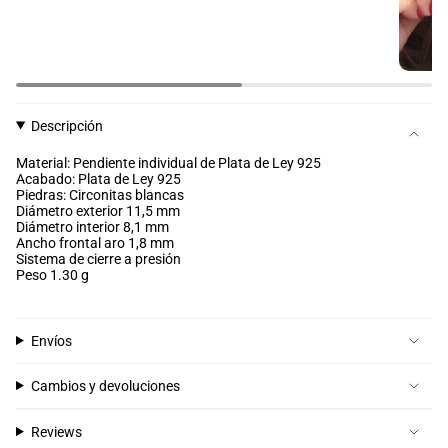
Descripción
Material: Pendiente individual de Plata de Ley 925
Acabado: Plata de Ley 925
Piedras: Circonitas blancas
Diámetro exterior 11,5 mm
Diámetro interior 8,1 mm
Ancho frontal aro 1,8 mm
Sistema de cierre a presión
Peso 1.30 g
Envíos
Cambios y devoluciones
Reviews