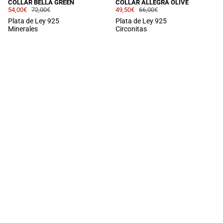
COLLAR BELLA GREEN
COLLAR ALLEGRA OLIVE
54,00€
72,00€
49,50€
66,00€
Plata de Ley 925
Plata de Ley 925
Minerales
Circonitas