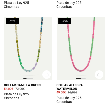
Plata de Ley 925
Plata de Ley 925
Circonitas
Circonitas
-25%
-25%
COLLAR CAMILLA GREEN
COLLAR ALLEGRA
54,00€
72,00€
WATERMELON
49,50€
66,00€
Plata de Ley 925
Plata de Ley 925
Circonitas
Circonitas