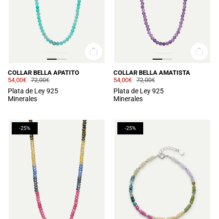
COLLAR BELLA APATITO
COLLAR BELLA AMATISTA
54,00€
72,00€
54,00€
72,00€
Plata de Ley 925
Plata de Ley 925
Minerales
Minerales
-25%
-25%