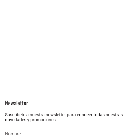
Newsletter
Suscríbete a nuestra newsletter para conocer todas nuestras
novedades y promociones.