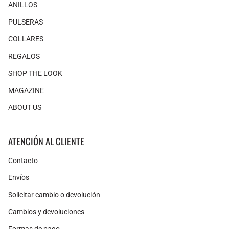
ANILLOS
PULSERAS
COLLARES
REGALOS
SHOP THE LOOK
MAGAZINE
ABOUT US
ATENCIÓN AL CLIENTE
Contacto
Envíos
Solicitar cambio o devolución
Cambios y devoluciones
Formas de pago